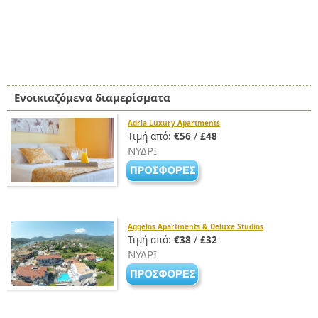
Ενοικιαζόμενα διαμερίσματα
Adria Luxury Apartments
Τιμή από:
€56
/
£48
ΝΥΔΡΙ
Aggelos Apartments & Deluxe Studios
Τιμή από:
€38
/
£32
ΝΥΔΡΙ