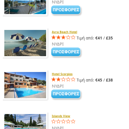
ΝΥΔΡΙ
Avra Beach Hotel
Τιμή από:
€41
/
£35
ΝΥΔΡΙ
Hotel Scorpios
Τιμή από:
€45
/
£38
ΝΥΔΡΙ
Islands View
ΝΥΔΡΙ