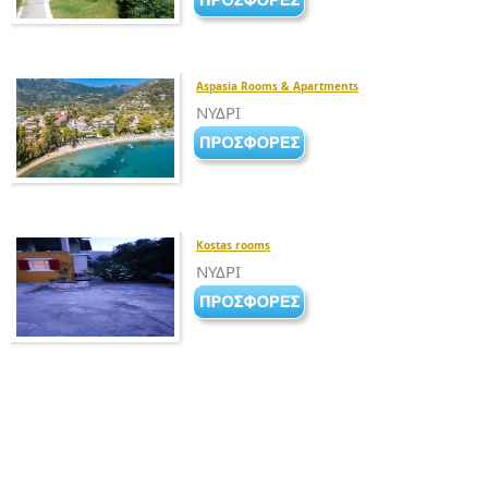
Aspasia Rooms & Apartments
ΝΥΔΡΙ
Kostas rooms
ΝΥΔΡΙ