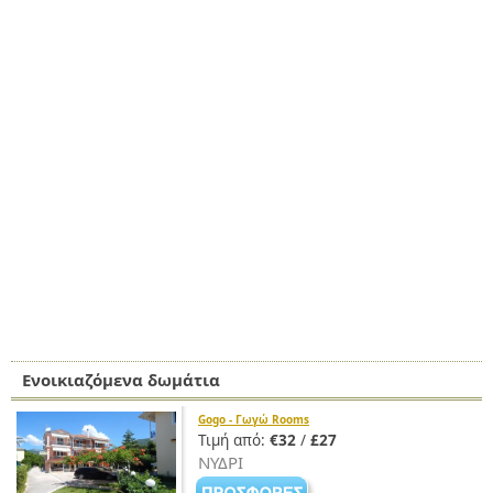
Ενοικιαζόμενα δωμάτια
Gogo - Γωγώ Rooms
Τιμή από:
€32
/
£27
ΝΥΔΡΙ